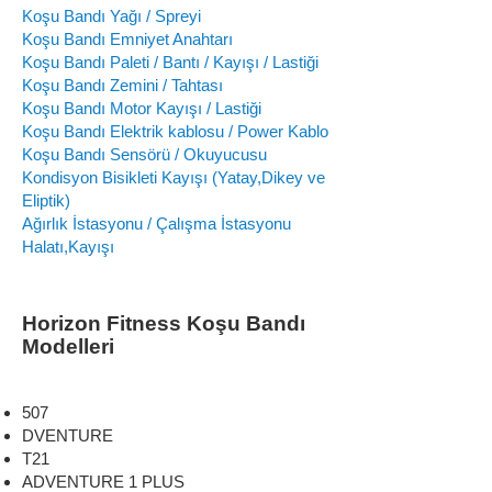
Koşu Bandı Yağı / Spreyi
Koşu Bandı Emniyet Anahtarı
Koşu Bandı Paleti / Bantı / Kayışı / Lastiği
Koşu Bandı Zemini / Tahtası
Koşu Bandı Motor Kayışı / Lastiği
Koşu Bandı Elektrik kablosu / Power Kablo
Koşu Bandı Sensörü / Okuyucusu
Kondisyon Bisikleti Kayışı (Yatay,Dikey ve
Eliptik)
Ağırlık İstasyonu / Çalışma İstasyonu
Halatı,Kayışı
Horizon Fitness Koşu Bandı
Modelleri
507
DVENTURE
T21
ADVENTURE 1 PLUS