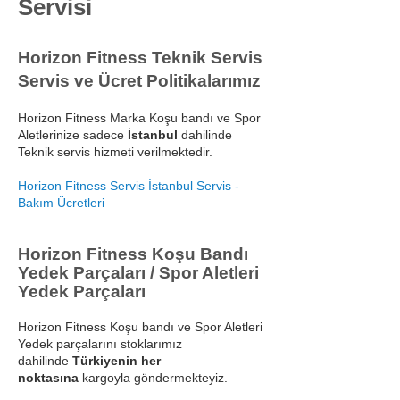
Servisi
Horizon Fitness Teknik Servis
Servis ve Ücret Politikalarımız
Horizon Fitness Marka Koşu bandı ve Spor
Aletlerinize sadece
İstanbul
dahilinde
Teknik servis hizmeti verilmektedir.
Horizon Fitness Servis İstanbul Servis -
Bakım Ücretleri
Horizon Fitness Koşu Bandı
Yedek Parçaları / Spor Aletleri
Yedek Parçaları
Horizon Fitness Koşu bandı ve Spor Aletleri
Yedek parçalarını stoklarımız
dahilinde
Türkiyenin her
noktasına
kargoyla göndermekteyiz.