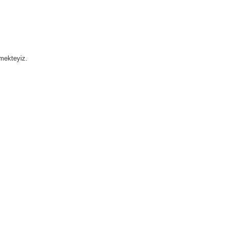
mekteyiz.