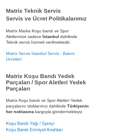
Matrix Teknik Servis
Servis ve Ücret Politikalarımız
Matrix Marka Koşu bandı ve Spor
Aletlerinize sadece
İstanbul
dahilinde
Teknik servis hizmeti verilmektedir.
Matrix Servis İstanbul Servis - Bakım
Ücretleri
Matrix Koşu Bandı Yedek
Parçaları / Spor Aletleri Yedek
Parçaları
Matrix Koşu bandı ve Spor Aletleri Yedek
parçalarını stoklarımız dahilinde
Türkiyenin
her noktasına
kargoyla göndermekteyiz.
Koşu Bandı Yağı / Spreyi
Koşu Bandı Emniyet Anahtarı